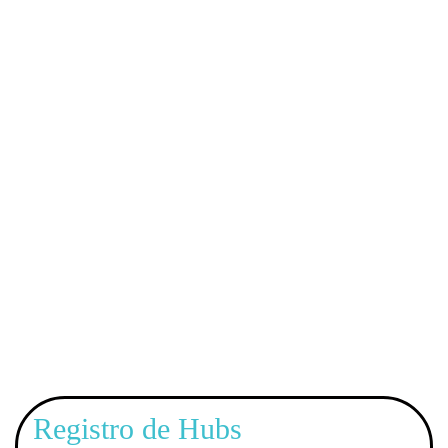
/MICROEMPRESA/SOCIEDAD
Registro de Hubs