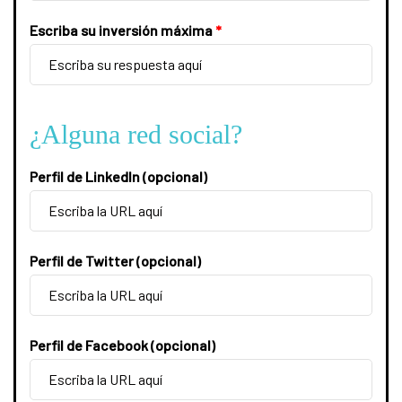
Escriba su inversión máxima
*
¿Alguna red social?
Perfil de LinkedIn (opcional)
Perfil de Twitter (opcional)
Perfil de Facebook (opcional)