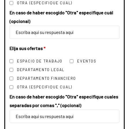
OTRA (ESPECIFIQUE CUAL)
En caso de haber escogido "Otra" especifique cuál
(opcional)
Elija sus ofertas
*
ESPACIO DE TRABAJO
EVENTOS
DEPARTAMENTO LEGAL
DEPARTAMENTO FINANCIERO
OTRA (ESPECIFIQUE CUAL)
En caso de haber escogido "Otra" especifique cuales
separadas por comas "," (opcional)