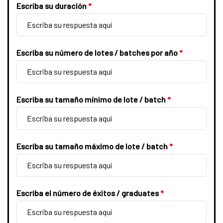
Escriba su duración
*
d
Escriba su número de lotes / batches por año
*
Escriba su tamaño mínimo de lote / batch
*
Escriba su tamaño máximo de lote / batch
*
Escriba el número de éxitos / graduates
*