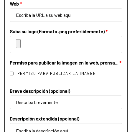
Web
*
Suba su logo (Formato .png preferiblemente)
*
Permiso para publicar la imagen en la web, prensa...
*
PERMISO PARA PUBLICAR LA IMAGEN
Breve descripción (opcional)
d
Descripción extendida (opcional)