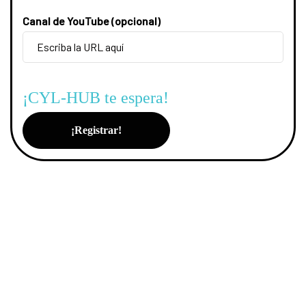
Canal de YouTube (opcional)
¡CYL-HUB te espera!