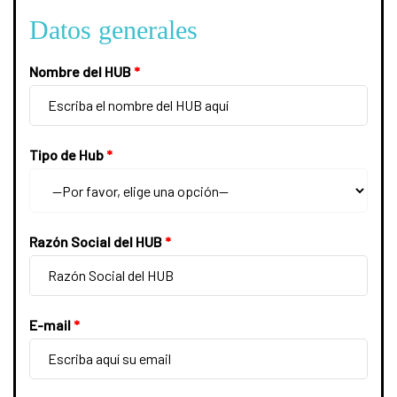
Datos generales
Nombre del HUB
*
Tipo de Hub
*
Razón Social del HUB
*
E-mail
*