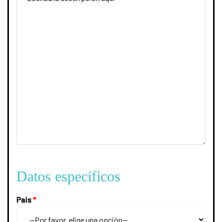
Datos específicos
País
*