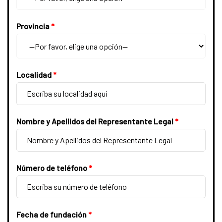
Provincia
*
–
Localidad
*
Nombre y Apellidos del Representante Legal
*
Número de teléfono
*
Fecha de fundación
*