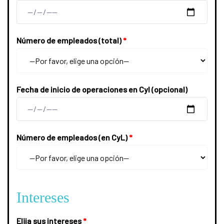
Número de empleados (total)
*
Fecha de inicio de operaciones en Cyl (opcional)
Número de empleados (en CyL)
*
Intereses
Elija sus intereses
*