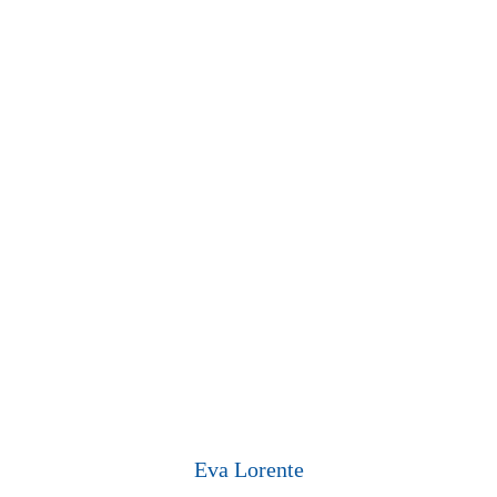
Eva Lorente