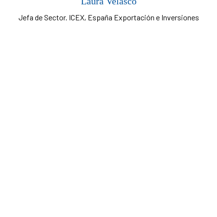
Laura Velasco
Jefa de Sector. ICEX, España Exportación e Inversiones