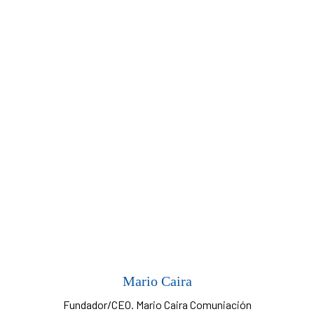
Mario Caira
Fundador/CEO. Mario Caira Comuniación