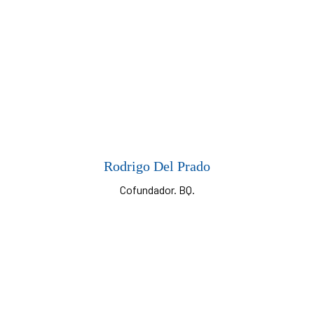
Rodrigo Del Prado
Cofundador. BQ.