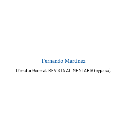
Fernando Martínez
Director General. REVISTA ALIMENTARIA (eypasa).