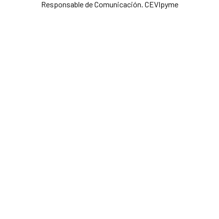
Responsable de Comunicación. CEVIpyme