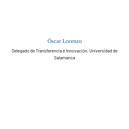
Óscar Lorenzo
Delegado de Transferencia e Innovación. Universidad de
Salamanca