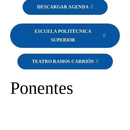
DESCARGAR AGENDA
ESCUELA POLITÉCNICA
SUPERIOR
TEATRO RAMOS CARRIÓN
Ponentes