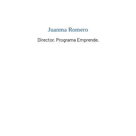
Juanma Romero
Director. Programa Emprende.