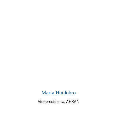
Marta Huidobro
Vicepresidenta. AEBAN