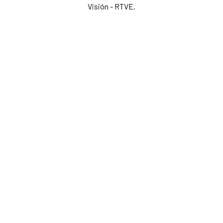
Visión - RTVE.