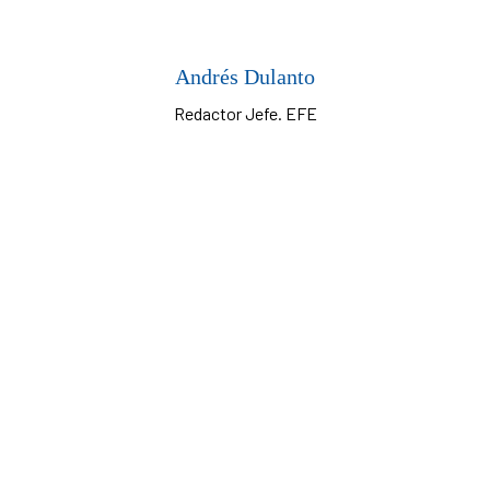
Andrés Dulanto
Redactor Jefe. EFE