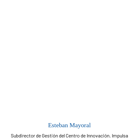
Esteban Mayoral
Subdirector de Gestión del Centro de Innovación. Impulsa