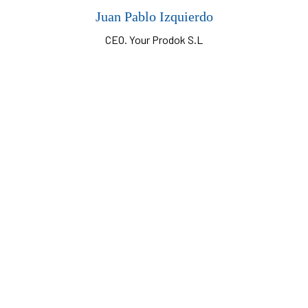
Juan Pablo Izquierdo
CEO. Your Prodok S.L