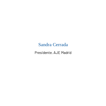
Sandra Cerrada
Presidente. AJE Madrid