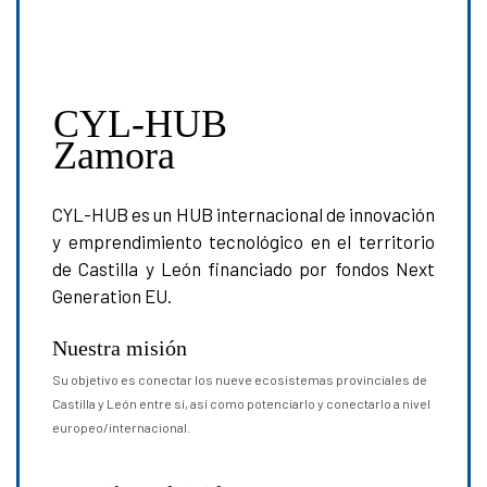
CYL-HUB
–
Zamora
CYL-HUB es un HUB internacional de innovación
y emprendimiento tecnológico en el territorio
de Castilla y León financiado por fondos Next
Generation EU.
Nuestra misión
Su objetivo es conectar los nueve ecosistemas provinciales de
Castilla y León entre sí, así como potenciarlo y conectarlo a nivel
europeo/internacional.