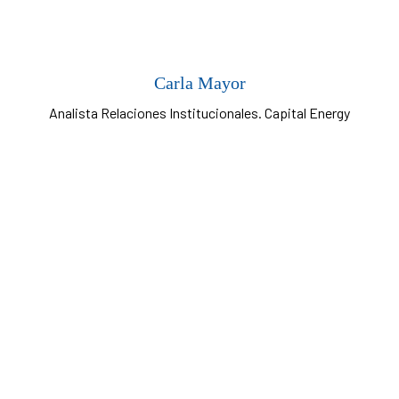
Carla Mayor
Analista Relaciones Institucionales. Capital Energy