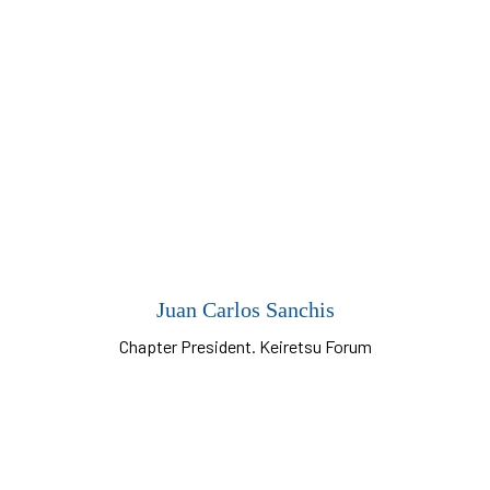
Juan Carlos Sanchis
Chapter President. Keiretsu Forum