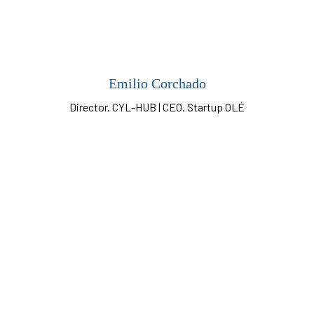
Emilio Corchado
Director. CYL-HUB | CEO. Startup OLÉ