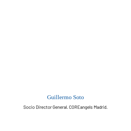
Guillermo Soto
Socio Director General. COREangels Madrid.