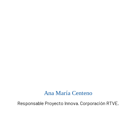
Ana María Centeno
Responsable Proyecto Innova. Corporación RTVE.