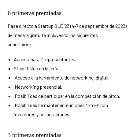
6 primeras premiadas
Pase directo a Startup OLÉ ‘23 (4-7 de septiembre de 2023)
de manera gratuita incluyendo los siguientes
beneficios:
Acceso para 2 representantes.
Stand físico en la feria.
Acceso a la herramienta de networking. digital.
Networking presencial.
Posibilidad de participar en la competición de pitch.
Posibilidad de mantener reuniones “1-to-1” con
inversores y corporaciones.
3 primeras premiadas