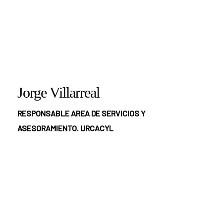
Jorge Villarreal
RESPONSABLE AREA DE SERVICIOS Y
ASESORAMIENTO. URCACYL