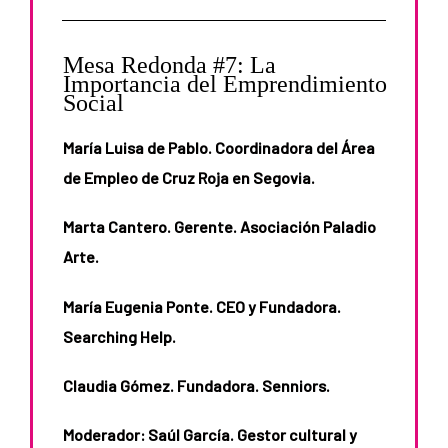
Mesa Redonda #7: La
Importancia del Emprendimiento
Social
María Luisa de Pablo. Coordinadora del Área
de Empleo de Cruz Roja en Segovia.
Marta Cantero. Gerente. Asociación Paladio
Arte.
María Eugenia Ponte. CEO y Fundadora.
Searching Help.
Claudia Gómez. Fundadora. Senniors.
Moderador: Saúl García. Gestor cultural y