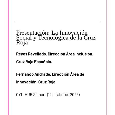
Presentación: La Innovación
Social y Tecnológica de la Cruz
Roja
Reyes Revellado. Dirección Área Inclusión.
Cruz Roja Española.
Fernando Andrade. Dirección Área de
Innovación. Cruz Roja
CYL-HUB Zamora (12 de abril de 2023)