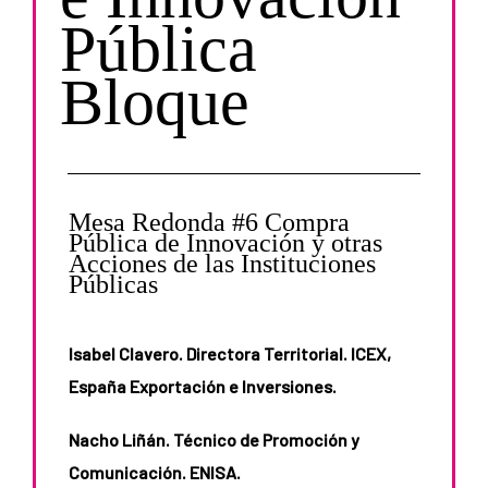
Pública
Bloque
Mesa Redonda #6 Compra
Pública de Innovación y otras
Acciones de las Instituciones
Públicas
Isabel Clavero. Directora Territorial. ICEX,
España Exportación e Inversiones.
Nacho Liñán. Técnico de Promoción y
Comunicación. ENISA.