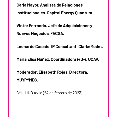
Carla Mayor. Analista de Relaciones
Institucionales. Capital Energy Quantum.
Victor Ferrando. Jefe de Adquisiciones y
Nuevos Negocios. FACSA.
Leonardo Casado. IP Consultant. ClarkeModet.
María Elisa Nuñez. Coordinadora i+D+i. UCAV.
Moderador: Elisabeth Rojas. Directora.
MUYPYMES.
CYL-HUB Ávila (24 de febrero de 2023)