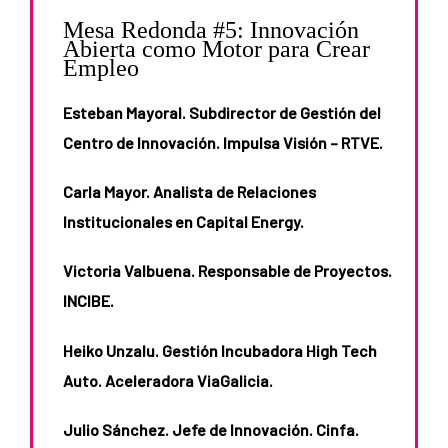
Mesa Redonda #5: Innovación
Abierta como Motor para Crear
Empleo
Esteban Mayoral. Subdirector de Gestión del
Centro de Innovación. Impulsa Visión – RTVE.
Carla Mayor. Analista de Relaciones
Institucionales en Capital Energy.
Victoria Valbuena. Responsable de Proyectos.
INCIBE.
Heiko Unzalu. Gestión Incubadora High Tech
Auto. Aceleradora ViaGalicia.
Julio Sánchez. Jefe de Innovación. Cinfa.