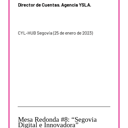
Director de Cuentas. Agencia YSLA.
CYL-HUB Segovia (25 de enero de 2023)
Mesa Redonda #8: “Segovia
Digital e Innovadora”