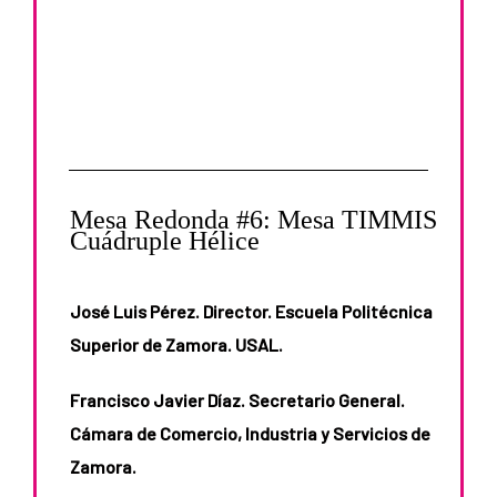
Mesa Redonda #6: Mesa TIMMIS
Cuádruple Hélice
José Luis Pérez. Director. Escuela Politécnica
Superior de Zamora. USAL.
Francisco Javier Díaz. Secretario General.
Cámara de Comercio, Industria y Servicios de
Zamora.