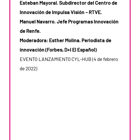
Esteban Mayoral. Subdirector del Centro de
Innovación de Impulsa Visión – RTVE.
Manuel Navarro. Jefe Programas Innovación
de Renfe.
Moderadora: Esther Molina. Periodista de
innovación (Forbes, D+I El Español)
EVENTO LANZAMIENTO CYL-HUB (4 de febrero
de 2022)