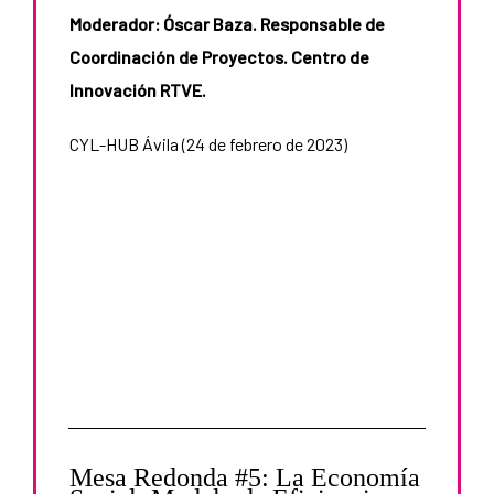
Moderador: Óscar Baza. Responsable de
Coordinación de Proyectos. Centro de
Innovación RTVE.
CYL-HUB Ávila (24 de febrero de 2023)
Mesa Redonda #5: La Economía