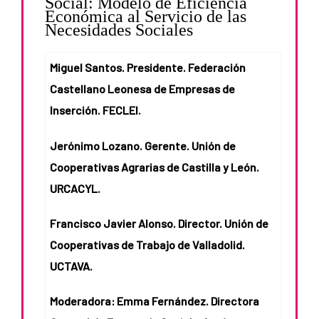
Social: Modelo de Eficiencia
Económica al Servicio de las
Necesidades Sociales
Miguel Santos. Presidente. Federación
Castellano Leonesa de Empresas de
Inserción. FECLEI.
Jerónimo Lozano. Gerente. Unión de
Cooperativas Agrarias de Castilla y León.
URCACYL.
Francisco Javier Alonso. Director. Unión de
Cooperativas de Trabajo de Valladolid.
UCTAVA.
Moderadora: Emma Fernández. Directora