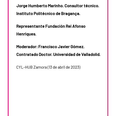
Jorge Humberto Marinho. Consultor técnico.
Instituto Politécnico de Bragança.
Representante Fundación Rei Afonso
Henriques.
Moderador: Francisco Javier Gómez.
Contratado Doctor. Universidad de Valladolid.
CYL-HUB Zamora (13 de abril de 2023)
eriencias