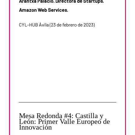
Arantxa Palacio. Directora de Startups.
Amazon Web Services.
CYL-HUB Ávila (23 de febrero de 2023)
Mesa Redonda #4: Castilla y
León: Primer Valle Europeo de
Innovación