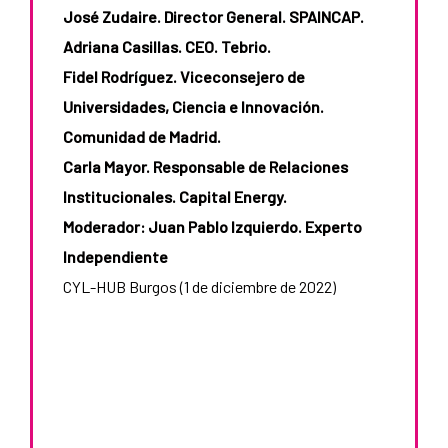
José Zudaire. Director General. SPAINCAP.
Adriana Casillas. CEO. Tebrio.
Fidel Rodríguez. Viceconsejero de
Universidades, Ciencia e Innovación.
Comunidad de Madrid.
Carla Mayor. Responsable de Relaciones
Institucionales. Capital Energy.
Moderador: Juan Pablo Izquierdo. Experto
Independiente
CYL-HUB Burgos (1 de diciembre de 2022)