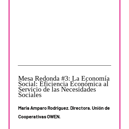
Mesa Redonda #3: La Economía
Social: Eficiencia Económica al
Servicio de las Necesidades
Sociales
María Amparo Rodríguez. Directora. Unión de
Cooperativas OWEN.