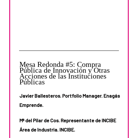
Mesa Redonda #5: Compra
Pública de Innovación y Otras
Acciones de las Instituciones
Públicas
Javier Ballesteros. Portfolio Manager. Enagás
Emprende.
Mª del Pilar de Cos. Representante de INCIBE
Área de Industria. INCIBE.