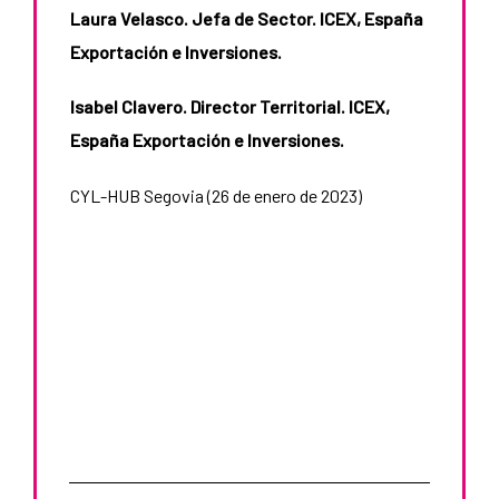
Laura Velasco. Jefa de Sector. ICEX, España
Exportación e Inversiones.
Isabel Clavero. Director Territorial. ICEX,
España Exportación e Inversiones.
CYL-HUB Segovia (26 de enero de 2023)