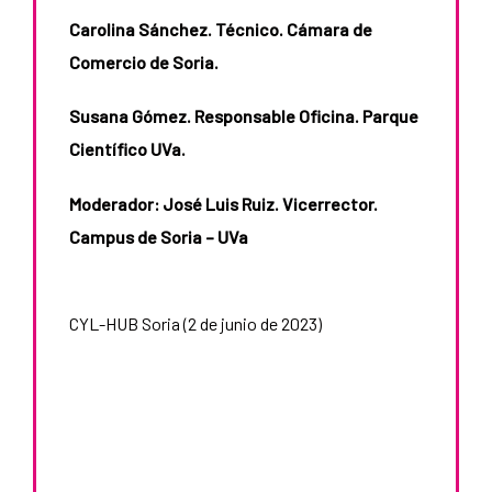
Carolina Sánchez. Técnico. Cámara de
Comercio de Soria.
Susana Gómez. Responsable Oficina. Parque
–
Científico UVa.
Moderador: José Luis Ruiz. Vicerrector.
Campus de Soria – UVa
CYL-HUB Soria (2 de junio de 2023)