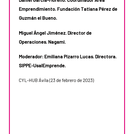
Emprendimiento. Fundación Tatiana Pérez de
Guzmán el Bueno.
Miguel Ángel Jiménez. Director de
Operaciones. Nagami.
Moderador: Emiliana Pizarro Lucas. Directora.
SIPPE-UsalEmprende.
CYL-HUB Ávila (23 de febrero de 2023)