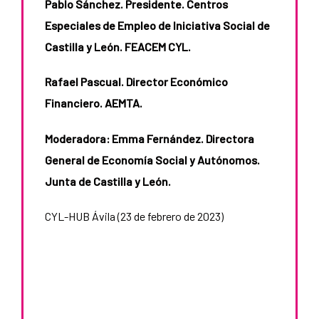
Pablo Sánchez. Presidente. Centros
Especiales de Empleo de Iniciativa Social de
Castilla y León. FEACEM CYL.
Rafael Pascual. Director Económico
Financiero. AEMTA.
Moderadora: Emma Fernández. Directora
General de Economía Social y Autónomos.
Junta de Castilla y León.
CYL-HUB Ávila (23 de febrero de 2023)