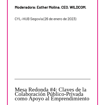
Moderadora: Esther Molina. CEO. WILDCOM.
CYL-HUB Segovia (26 de enero de 2023)
Mesa Redonda #4: Claves de la
Colaboración Público-Privada
como Apoyo al Emprendimiento