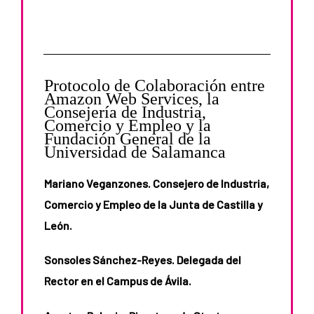
Protocolo de Colaboración entre
Amazon Web Services, la
Consejería de Industria,
Comercio y Empleo y la
Fundación General de la
Universidad de Salamanca
Mariano Veganzones. Consejero de Industria,
Comercio y Empleo de la Junta de Castilla y
León.
Sonsoles Sánchez-Reyes. Delegada del
Rector en el Campus de Ávila.