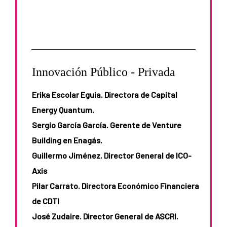
Innovación Público - Privada
Erika Escolar Eguia. Directora de Capital
Energy Quantum.
Sergio García García. Gerente de Venture
Building en Enagás.
Guillermo Jiménez. Director General de ICO-
Axis
Pilar Carrato. Directora Económico Financiera
de CDTI
José Zudaire. Director General de ASCRI.