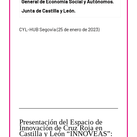
General de Economía Social y Autónomos.
Junta de Castilla y León.
CYL-HUB Segovia (25 de enero de 2023)
Presentación del Espacio de
Innovación de Cruz Roja en
Castilla y León “INNOVEAS”: