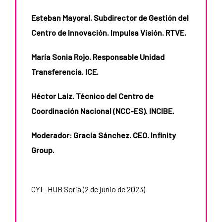
Esteban Mayoral. Subdirector de Gestión del
Centro de Innovación. Impulsa Visión. RTVE.
María Sonia Rojo. Responsable Unidad
Transferencia. ICE.
Héctor Laiz. Técnico del Centro de
Coordinación Nacional (NCC-ES). INCIBE.
Moderador: Gracia Sánchez. CEO. Infinity
Group.
d
CYL-HUB Soria (2 de junio de 2023)