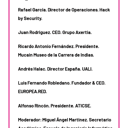
Rafael García. Director de Operaciones. Hack
by Security.
Juan Rodríguez. CEO. Grupo Axertia.
Ricardo Antonio Fernández. Presidente.
Mucain Museo de la Carrera de Indias.
Andrés Halac. Director España. UALI.
Luis Fernando Robledano. Fundador & CEO.
EUROPEA.RED.
Alfonso Rincón. Presidente. ATICSE.
Moderador: Miguel Ángel Martinez. Secretario