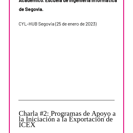
Académico. Escuela de Ingeniería Informática
de Segovia.
CYL-HUB Segovia (25 de enero de 2023)
Charla #2: Programas de Apoyo a
la Iniciación a la Exportación de
ICEX