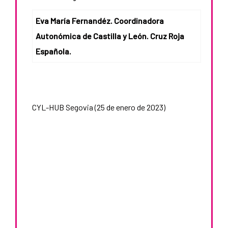
Eva María Fernandéz. Coordinadora
Autonómica de Castilla y León. Cruz Roja
Española.
CYL-HUB Segovia (25 de enero de 2023)