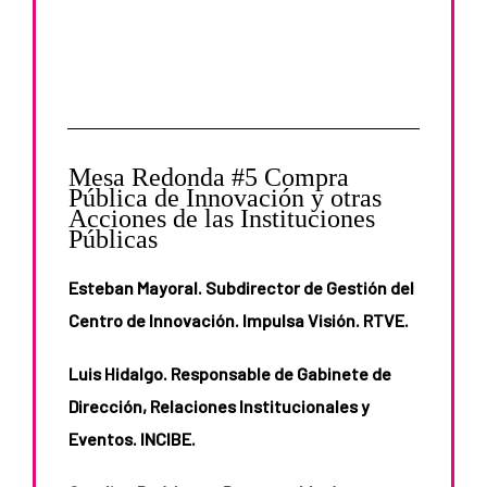
Mesa Redonda #5 Compra
Pública de Innovación y otras
Acciones de las Instituciones
Públicas
Esteban Mayoral. Subdirector de Gestión del
Centro de Innovación. Impulsa Visión. RTVE.
Luis Hidalgo. Responsable de Gabinete de
Dirección, Relaciones Institucionales y
Eventos. INCIBE.