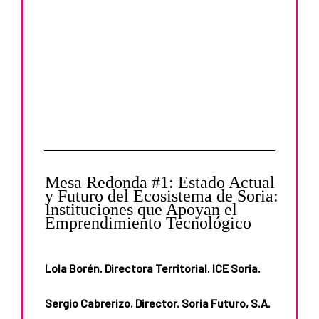
Mesa Redonda #1: Estado Actual
y Futuro del Ecosistema de Soria:
Instituciones que Apoyan el
Emprendimiento Tecnológico
Lola Borén. Directora Territorial. ICE Soria.
Sergio Cabrerizo. Director. Soria Futuro, S.A.