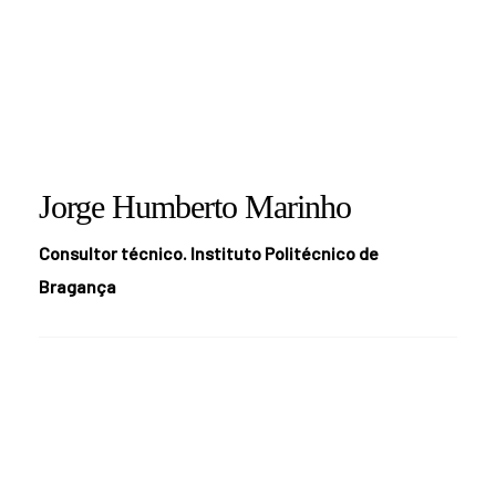
Jorge Humberto Marinho
Consultor técnico. Instituto Politécnico de
Bragança