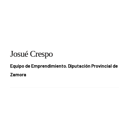
Josué Crespo
Equipo de Emprendimiento. Diputación Provincial de
Zamora