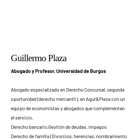
Guillermo Plaza
Abogado y Profesor. Universidad de Burgos
Abogado especializado en Derecho Concursal, segunda
oportunidad (derecho mercantil ), en Agut&Plaza con un
equipo de economistas y abogados que complementan
el servicio.
Derecho bancario,Gestión de deudas, impagos
Derecho de familia (Divorcios, herencias, nombramiento