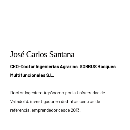
José Carlos Santana
CEO-Doctor Ingenierías Agrarias. SORBUS Bosques
Multifuncionales S.L.
Doctor Ingeniero Agrónomo por la Universidad de
Valladolid, investigador en distintos centros de
referencia, emprendedor desde 2013.