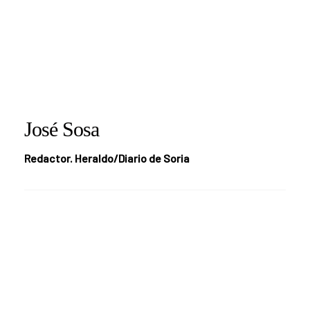
José Sosa
Redactor. Heraldo/Diario de Soria