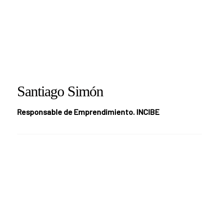
Santiago Simón
Responsable de Emprendimiento. INCIBE