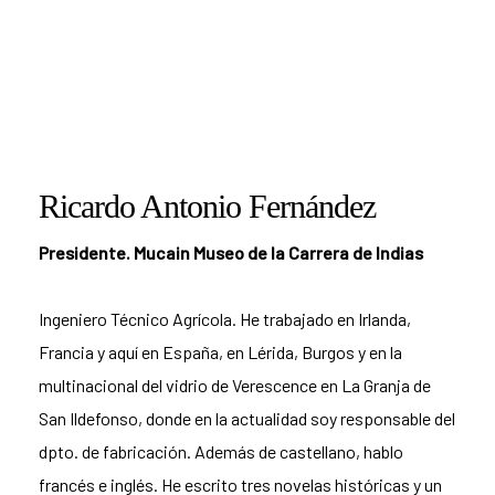
Ricardo Antonio Fernández
Presidente. Mucain Museo de la Carrera de Indias
Ingeniero Técnico Agrícola. He trabajado en Irlanda,
Francia y aquí en España, en Lérida, Burgos y en la
multinacional del vidrio de Verescence en La Granja de
San Ildefonso, donde en la actualidad soy responsable del
dpto. de fabricación. Además de castellano, hablo
francés e inglés. He escrito tres novelas históricas y un