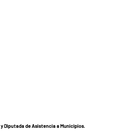
y Diputada de Asistencia a Municipios.