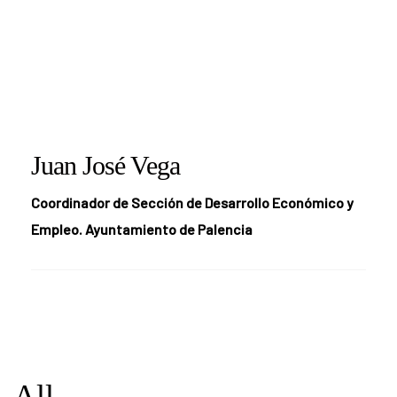
Juan José Vega
Coordinador de Sección de Desarrollo Económico y
Empleo. Ayuntamiento de Palencia
All