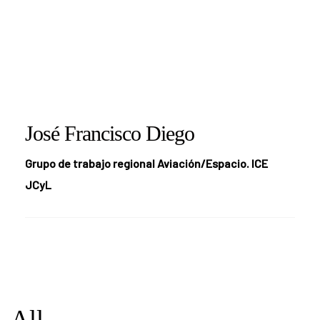
José Francisco Diego
Grupo de trabajo regional Aviación/Espacio. ICE
JCyL
All